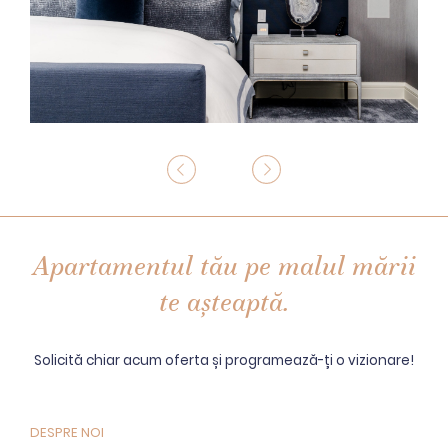
Apartamentul tău pe malul mării
te așteaptă.
Solicită chiar acum oferta și programează-ți o vizionare!
DESPRE NOI